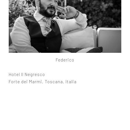
Federico
Hotel Il Negresco
Forte dei Marmi, Toscana, Italia