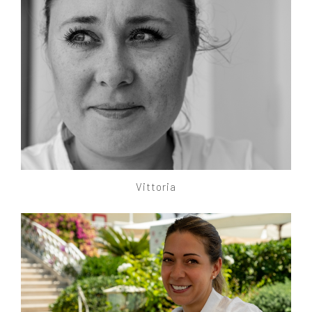
Vittoria