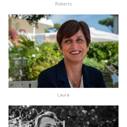
Roberto
Laura